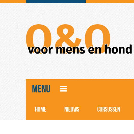
MENU
HOME
NIEUWS
CURSUSSEN