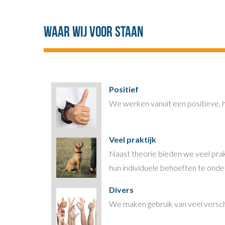
Waar wij voor staan
Positief
We werken vanuit een positieve, 
Veel praktijk
Naast theorie bieden we veel prakt
hun individuele behoeften te onde
Divers
We maken gebruik van veel versch