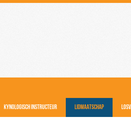
KYNOLOGISCH INSTRUCTEUR
LIDMAATSCHAP
LOSV