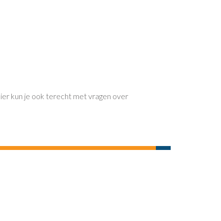
Hier kun je ook terecht met vragen over