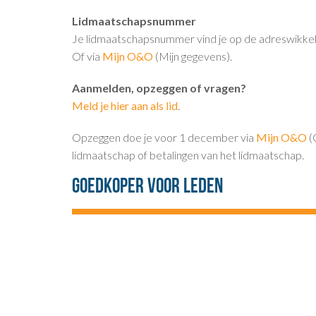
Lidmaatschapsnummer
Je lidmaatschapsnummer vind je op de adreswikkel
Of via
Mijn O&O
(Mijn gegevens).
Aanmelden, opzeggen of vragen?
Meld je hier aan als lid
.
Opzeggen doe je voor 1 december via
Mijn O&O
(
lidmaatschap of betalingen van het lidmaatschap.
Goedkoper voor leden