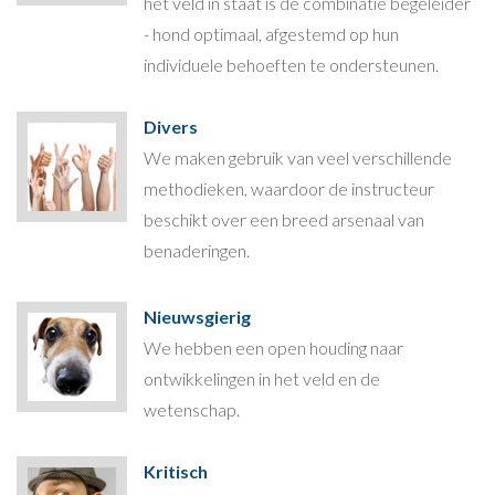
het veld in staat is de combinatie begeleider
- hond optimaal, afgestemd op hun
individuele behoeften te ondersteunen.
Divers
We maken gebruik van veel verschillende
methodieken, waardoor de instructeur
beschikt over een breed arsenaal van
benaderingen.
Nieuwsgierig
We hebben een open houding naar
ontwikkelingen in het veld en de
wetenschap.
Kritisch