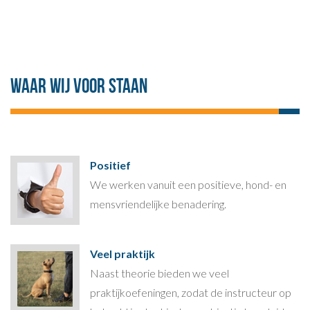
Waar wij voor staan
Positief
We werken vanuit een positieve, hond- en
mensvriendelijke benadering.
Veel praktijk
Naast theorie bieden we veel
praktijkoefeningen, zodat de instructeur op