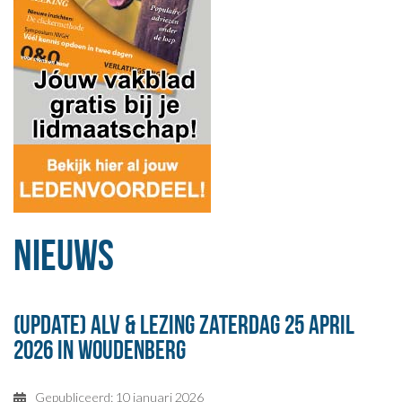
Nieuws
(update) ALV & lezing zaterdag 25 april
2026 in Woudenberg
Gepubliceerd: 10 januari 2026