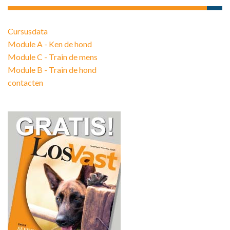
Cursusdata
Module A - Ken de hond
Module C - Train de mens
Module B - Train de hond
contacten