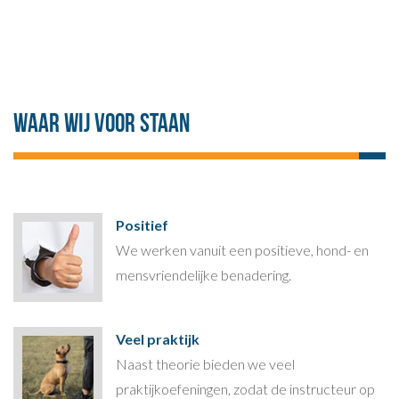
Waar wij voor staan
Positief
We werken vanuit een positieve, hond- en
mensvriendelijke benadering.
Veel praktijk
Naast theorie bieden we veel
praktijkoefeningen, zodat de instructeur op