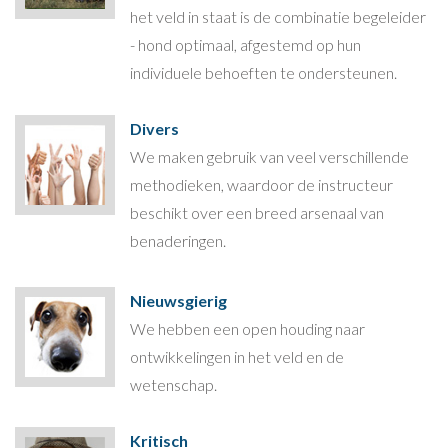
het veld in staat is de combinatie begeleider
- hond optimaal, afgestemd op hun
individuele behoeften te ondersteunen.
Divers
We maken gebruik van veel verschillende
methodieken, waardoor de instructeur
beschikt over een breed arsenaal van
benaderingen.
Nieuwsgierig
We hebben een open houding naar
ontwikkelingen in het veld en de
wetenschap.
Kritisch