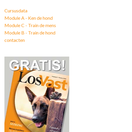
Cursusdata
Module A - Ken de hond
Module C - Train de mens
Module B - Train de hond
contacten