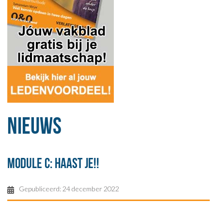
Nieuws
Module C: haast je!!
Gepubliceerd: 24 december 2022