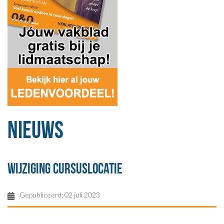
Nieuws
Wijziging cursuslocatie
Gepubliceerd: 02 juli 2023