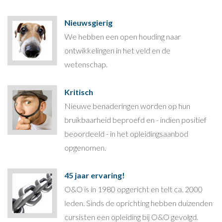
Nieuwsgierig
We hebben een open houding naar
ontwikkelingen in het veld en de
wetenschap.
Kritisch
Nieuwe benaderingen worden op hun
bruikbaarheid beproefd en - indien positief
beoordeeld - in het opleidingsaanbod
opgenomen.
45 jaar ervaring!
O&O is in 1980 opgericht en telt ca. 2000
leden. Sinds de oprichting hebben duizenden
cursisten een opleiding bij O&O gevolgd.