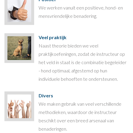
We werken vanuit een positieve, hond- en
mensvriendelijke benadering.
Veel praktijk
Naast theorie bieden we veel
praktijkoefeningen, zodat de instructeur op
het veld in staat is de combinatie begeleider
- hond optimaal, afgestemd op hun
individuele behoeften te ondersteunen.
Divers
We maken gebruik van veel verschillende
methodieken, waardoor de instructeur
beschikt over een breed arsenaal van
benaderingen.