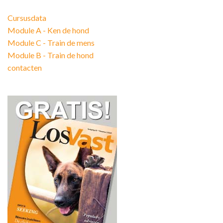
Cursusdata
Module A - Ken de hond
Module C - Train de mens
Module B - Train de hond
contacten