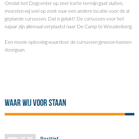
Omdat het Dogcenter op zeer korte termijn gaat sluiten,
moesten wij snel op zoek naar een andere locatie voor de al
geplande cursussen. Dat is gelukt! De cursussen voor het
najaar zijn allemaal verplaatst naar De Camp te Woudenberg.
Een mooie oplossing waardoor de cursussen gewoon kunnen
doorgaan.
Waar wij voor staan
Positief